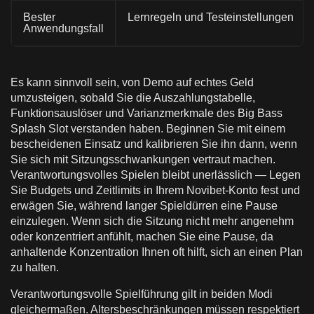
Bester
Lernregeln und Testeinstellungen
Anwendungsfall
Es kann sinnvoll sein, von Demo auf echtes Geld
umzusteigen, sobald Sie die Auszahlungstabelle,
Funktionsauslöser und Varianzmerkmale des Big Bass
Splash Slot verstanden haben. Beginnen Sie mit einem
bescheidenen Einsatz und kalibrieren Sie ihn dann, wenn
Sie sich mit Sitzungsschwankungen vertraut machen.
Verantwortungsvolles Spielen bleibt unerlässlich — Legen
Sie Budgets und Zeitlimits in Ihrem Novibet-Konto fest und
erwägen Sie, während langer Spieldürren eine Pause
einzulegen. Wenn sich die Sitzung nicht mehr angenehm
oder konzentriert anfühlt, machen Sie eine Pause, da
anhaltende Konzentration Ihnen oft hilft, sich an einen Plan
zu halten.
Verantwortungsvolle Spielführung gilt in beiden Modi
gleichermaßen. Altersbeschränkungen müssen respektiert