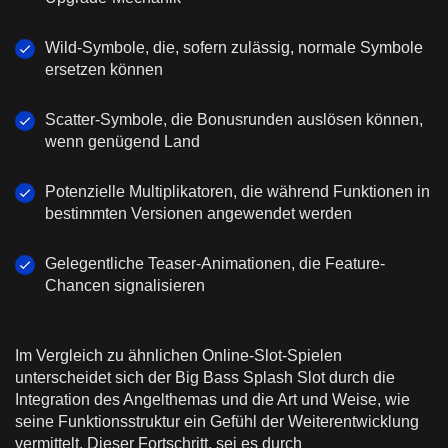
Wild-Symbole, die, sofern zulässig, normale Symbole
ersetzen können
Scatter-Symbole, die Bonusrunden auslösen können,
wenn genügend Land
Potenzielle Multiplikatoren, die während Funktionen in
bestimmten Versionen angewendet werden
Gelegentliche Teaser-Animationen, die Feature-
Chancen signalisieren
Im Vergleich zu ähnlichen Online-Slot-Spielen
unterscheidet sich der Big Bass Splash Slot durch die
Integration des Angelthemas und die Art und Weise, wie
seine Funktionsstruktur ein Gefühl der Weiterentwicklung
vermittelt. Dieser Fortschritt, sei es durch