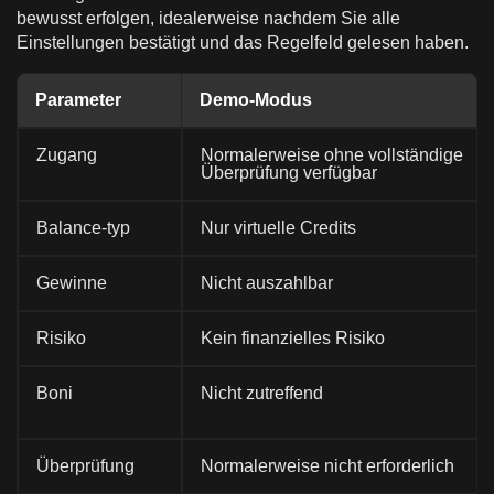
bewusst erfolgen, idealerweise nachdem Sie alle
Einstellungen bestätigt und das Regelfeld gelesen haben.
Parameter
Demo-Modus
Zugang
Normalerweise ohne vollständige
Überprüfung verfügbar
Balance-typ
Nur virtuelle Credits
Gewinne
Nicht auszahlbar
Risiko
Kein finanzielles Risiko
Boni
Nicht zutreffend
Überprüfung
Normalerweise nicht erforderlich