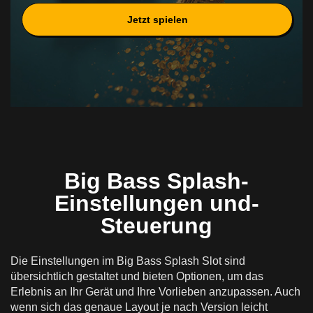
Jetzt spielen
Big Bass Splash-
Einstellungen und-
Steuerung
Die Einstellungen im Big Bass Splash Slot sind
übersichtlich gestaltet und bieten Optionen, um das
Erlebnis an Ihr Gerät und Ihre Vorlieben anzupassen. Auch
wenn sich das genaue Layout je nach Version leicht