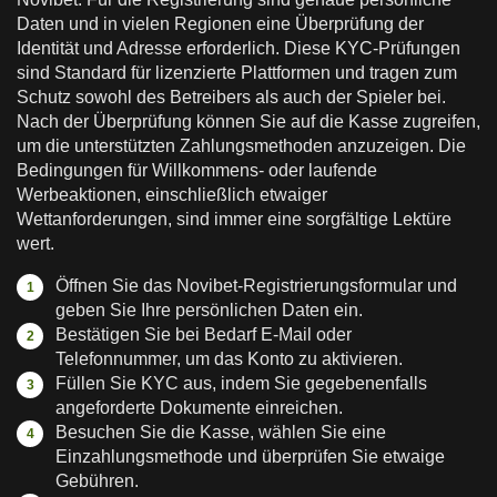
Daten und in vielen Regionen eine Überprüfung der
Identität und Adresse erforderlich. Diese KYC-Prüfungen
sind Standard für lizenzierte Plattformen und tragen zum
Schutz sowohl des Betreibers als auch der Spieler bei.
Nach der Überprüfung können Sie auf die Kasse zugreifen,
um die unterstützten Zahlungsmethoden anzuzeigen. Die
Bedingungen für Willkommens- oder laufende
Werbeaktionen, einschließlich etwaiger
Wettanforderungen, sind immer eine sorgfältige Lektüre
wert.
Öffnen Sie das Novibet-Registrierungsformular und
geben Sie Ihre persönlichen Daten ein.
Bestätigen Sie bei Bedarf E-Mail oder
Telefonnummer, um das Konto zu aktivieren.
Füllen Sie KYC aus, indem Sie gegebenenfalls
angeforderte Dokumente einreichen.
Besuchen Sie die Kasse, wählen Sie eine
Einzahlungsmethode und überprüfen Sie etwaige
Gebühren.