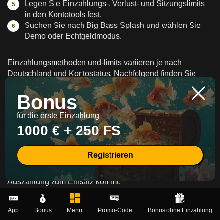
Legen Sie Einzahlungs-, Verlust- und Sitzungslimits
in den Kontotools fest.
Suchen Sie nach Big Bass Splash und wählen Sie
Demo oder Echtgeldmodus.
Einzahlungsmethoden und-limits variieren je nach
Deutschland und Kontostatus. Nachfolgend finden Sie
eine Beispieltabelle, die gängige Optionen und typische
Verhaltensweisen veranschaulicht. Genaue Mindestwerte,
Bonus
Bearbeitungsgeschwindigkeiten und Bedingungen werden
für die erste Einzahlung
in der Novibet-Kassiermaschine angezeigt. Bedenken Sie,
1000 € + 250 FS
dass für Abhebungen nach Möglichkeit möglicherweise
derselbe Weg wie für Einzahlungen erforderlich ist und
dass Überprüfungsschritte die Zeitpläne verlängern
Registrieren
können. Wenn Sie sich für einen Bonus entscheiden, kann
es je nach den Bedingungen sein, dass Ihr Geld vor der
Auszahlung zum Einsatz kommt.
Methode
Mindestbetrag
Verarbeitungs
App
Bonus
Menü
Promo-Code
Bonus ohne Einzahlung