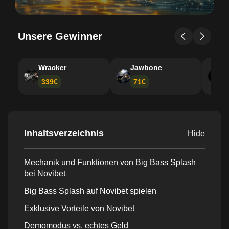
Unsere Gewinner
Wracker
Jawbone
S
339€
71€
Inhaltsverzeichnis
Hide
Mechanik und Funktionen von Big Bass Splash
bei Novibet
Big Bass Splash auf Novibet spielen
Exklusive Vorteile von Novibet
Demomodus vs. echtes Geld