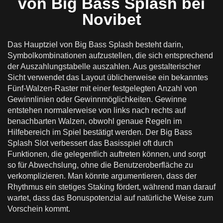
von Big Bass Splash bei
Novibet
Das Hauptziel von Big Bass Splash besteht darin,
Symbolkombinationen aufzustellen, die sich entsprechend
der Auszahlungstabelle auszahlen. Aus gestalterischer
Sicht verwendet das Layout üblicherweise ein bekanntes
Fünf-Walzen-Raster mit einer festgelegten Anzahl von
Gewinnlinien oder Gewinnmöglichkeiten. Gewinne
entstehen normalerweise von links nach rechts auf
benachbarten Walzen, obwohl genaue Regeln im
Hilfebereich im Spiel bestätigt werden. Der Big Bass
Splash Slot verbessert das Basisspiel oft durch
Funktionen, die gelegentlich auftreten können, und sorgt
so für Abwechslung, ohne die Benutzeroberfläche zu
verkomplizieren. Man könnte argumentieren, dass der
Rhythmus ein stetiges Staking fördert, während man darauf
wartet, dass das Bonuspotenzial auf natürliche Weise zum
Vorschein kommt.