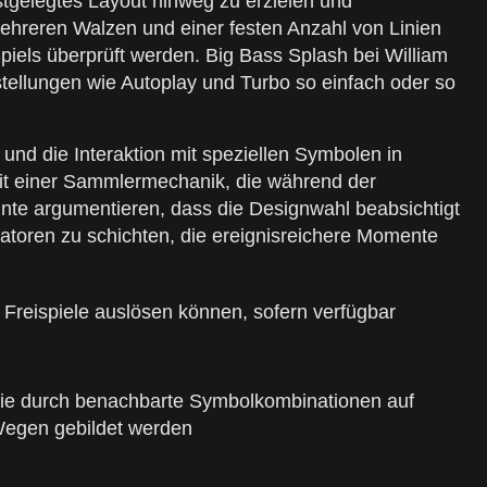
stgelegtes Layout hinweg zu erzielen und
ehreren Walzen und einer festen Anzahl von Linien
Spiels überprüft werden. Big Bass Splash bei William
nstellungen wie Autoplay und Turbo so einfach oder so
nd die Interaktion mit speziellen Symbolen in
mit einer Sammlermechanik, die während der
önnte argumentieren, dass die Designwahl beabsichtigt
toren zu schichten, die ereignisreichere Momente
 Freispiele auslösen können, sofern verfügbar
die durch benachbarte Symbolkombinationen auf
 Wegen gebildet werden