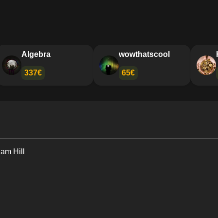
Misty-Cloud
Algebra
430€
337€
am Hill