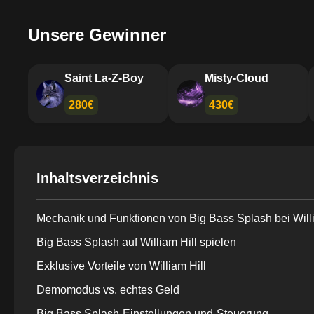
Unsere Gewinner
Nissska
Saint La-Z-Boy
342€
280€
Inhaltsverzeichnis
Mechanik und Funktionen von Big Bass Splash bei Willi
Big Bass Splash auf William Hill spielen
Exklusive Vorteile von William Hill
Demomodus vs. echtes Geld
Big Bass Splash-Einstellungen und-Steuerung