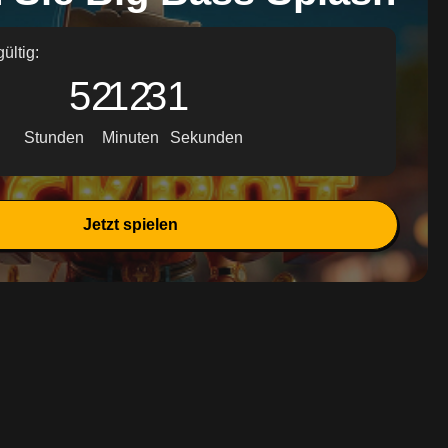
ültig:
52
12
30
Stunden
Minuten
Sekunden
Jetzt spielen