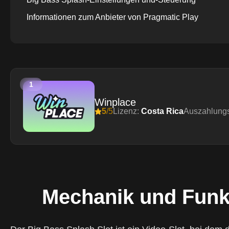
Informationen zum Anbieter von Pragmatic Play
William Hill Registrierung und Einzahlungen
Gewinnkombinationen und Auszahlungen
Big Bass Splash auf dem Handy spielen
1
FAQ
Winplace
5
/5
Lizenz:
Costa Rica
Auszahlungs
Mechanik und Funkt