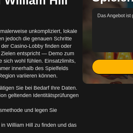
 William Hill
Das Angebot ist g
ormalerweise unkompliziert, lokale
n jedoch die genauen Schritte
n der Casino-Lobby finden oder
n Zielen entspricht — Demo zum
 sich wohl fühlen. Einsatzlimits,
mmer innerhalb des Spielfelds
Region variieren können.
tätigen Sie bei Bedarf Ihre Daten.
ion geltenden Identitätsprüfungen
gsmethode und legen Sie
n William Hill zu finden und das