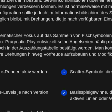
 das Ziel darin besteht, Gewinnkombinationen über ein fe
hlungen verbessern können. Es ist normalerweise mit m
figuration sollte jedoch im Informationsbildschirm des 
nglich bleibt, mit Drehungen, die je nach verfügbaren Ei
thematischer Fokus auf das Sammeln von Fischsymbolen u
. Pragmatic Play entwickelt seine Angelserien häufig 
edoch in der Auszahlungstabelle bestätigt werden. Man k
ere Drehungen hinweg Vorfreude aufzubauen und Modifika
ure-Runden aktiv werden
Scatter-Symbole, die
e-Levels je nach Version
Basisspielgewinne, 
aktiven Linien oder