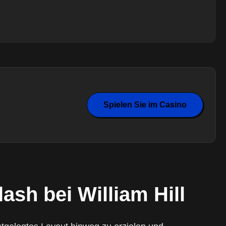
Spielen Sie im Casino
sh bei William Hill